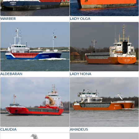
WARBER
LADY OLGA
ALDEBARAN
LADY NONA
CLAUDIA
AMADEUS