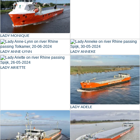
LADY MONIQUE
LADY ANNE-LYNN
LADY ANNEKE
LADY ARIETTE
LADY ADELE