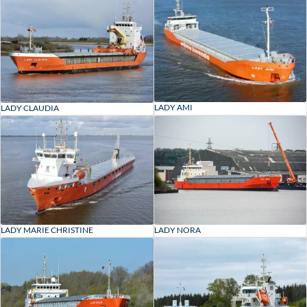
LADY AMI
LADY CLAUDIA
LADY MARIE CHRISTINE
LADY NORA