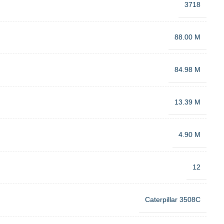
3718
88.00 M
84.98 M
13.39 M
4.90 M
12
Caterpillar 3508C