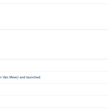
er Van Meer) and launched.