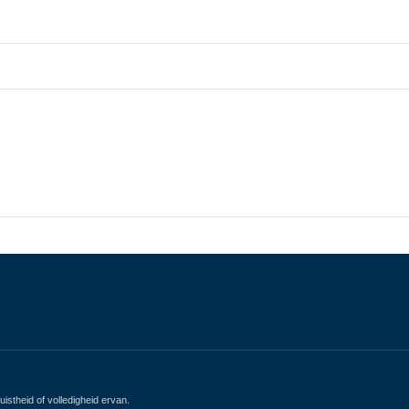
istheid of volledigheid ervan.