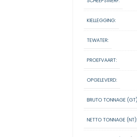
SCHEEPSWERF:
KIELLEGGING:
TEWATER:
PROEFVAART:
OPGELEVERD:
BRUTO TONNAGE (GT)
NETTO TONNAGE (NT)