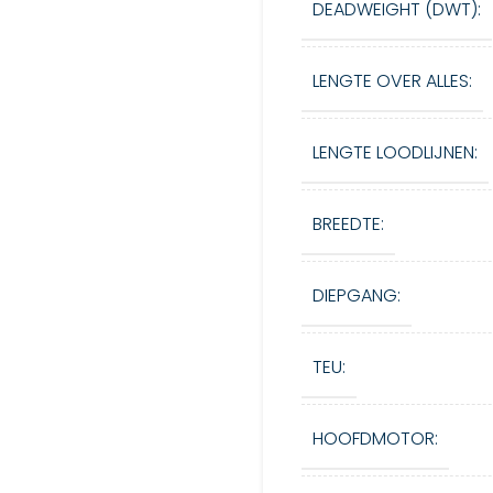
DEADWEIGHT (DWT):
LENGTE OVER ALLES:
LENGTE LOODLIJNEN:
BREEDTE:
DIEPGANG:
TEU:
HOOFDMOTOR: