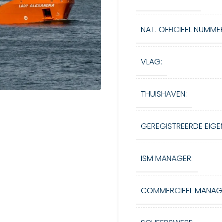
NAT. OFFICIEEL NUMME
VLAG:
THUISHAVEN:
GEREGISTREERDE EIGE
ISM MANAGER:
COMMERCIEEL MANAG