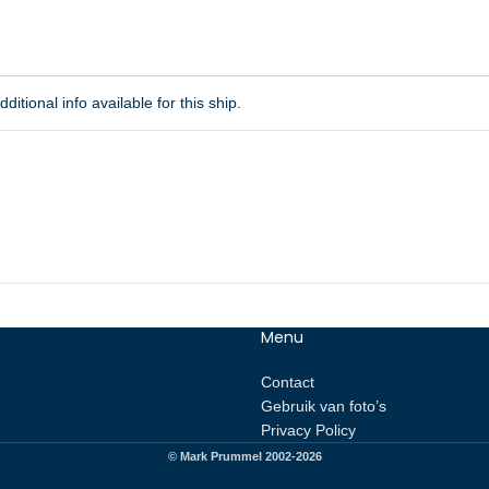
ditional info available for this ship.
Menu
Contact
Gebruik van foto’s
Privacy Policy
© Mark Prummel 2002-2026