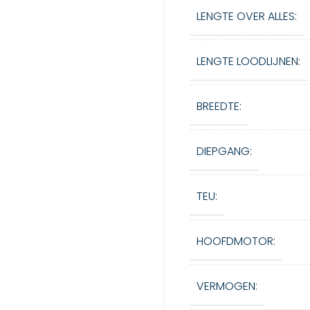
LENGTE OVER ALLES:
LENGTE LOODLIJNEN:
BREEDTE:
DIEPGANG:
TEU:
HOOFDMOTOR:
VERMOGEN: