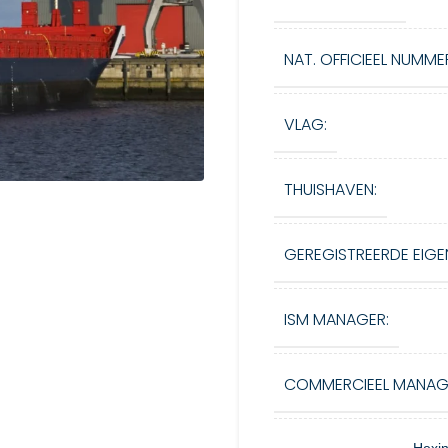
NAT. OFFICIEEL NUMME
VLAG:
THUISHAVEN:
GEREGISTREERDE EIGE
ISM MANAGER:
COMMERCIEEL MANAG