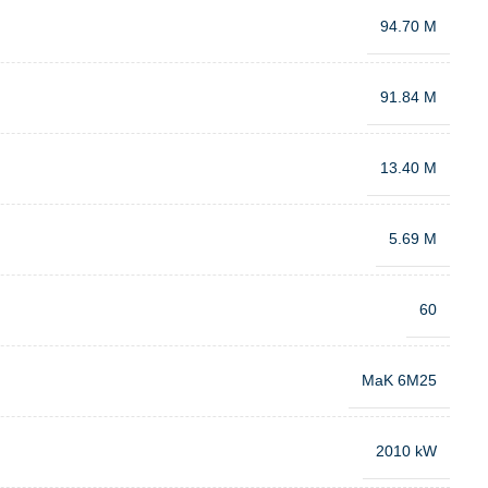
94.70 M
91.84 M
13.40 M
5.69 M
60
MaK 6M25
2010 kW