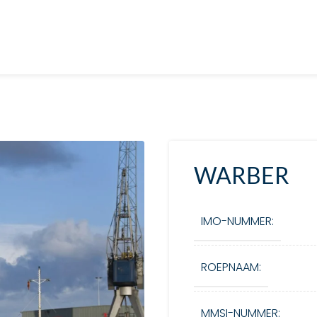
WARBER
IMO-NUMMER:
ROEPNAAM:
MMSI-NUMMER: