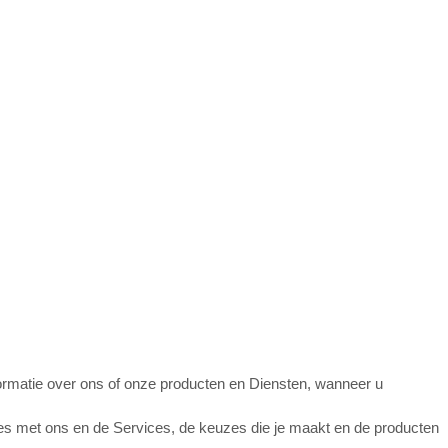
nformatie over ons of onze producten en Diensten, wanneer u
ties met ons en de Services, de keuzes die je maakt en de producten