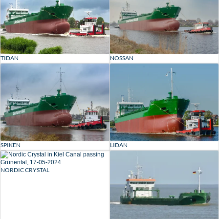
TIDAN
NOSSAN
SPIKEN
LIDAN
NORDIC CRYSTAL