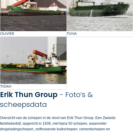
OLIVIER
TUNA
TIDAN
Erik Thun Group
- Foto’s &
scheepsdata
Overzicht van de schepen in de vloot van Erik Thun Group. Een Zweeds
familiebedrijf, opgericht in 1938, met bijna 50 schepen, waaronder
drogeladingschepen, zelflossende bulkschepen, cementschepen en