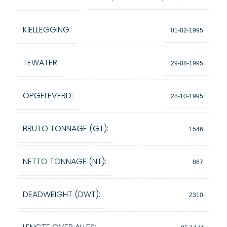
KIELLEGGING:
01-02-1995
TEWATER:
29-08-1995
OPGELEVERD:
28-10-1995
BRUTO TONNAGE (GT):
1546
NETTO TONNAGE (NT):
867
DEADWEIGHT (DWT):
2310