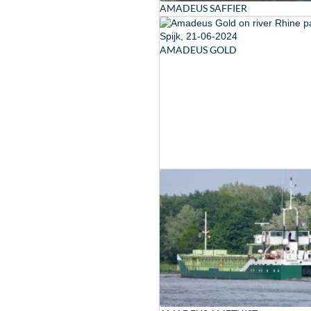
AMADEUS SAFFIER
AMADEUS GOLD