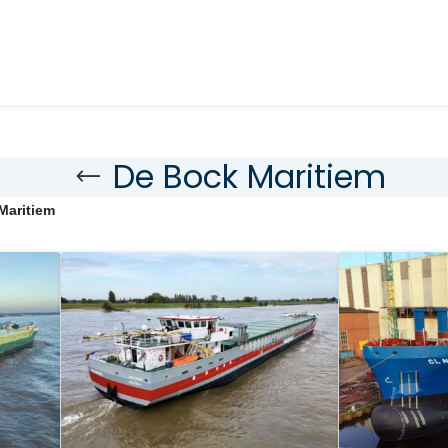
De Bock Maritiem
Maritiem