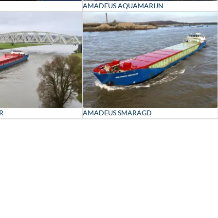
AMADEUS AQUAMARIJN
R
AMADEUS SMARAGD