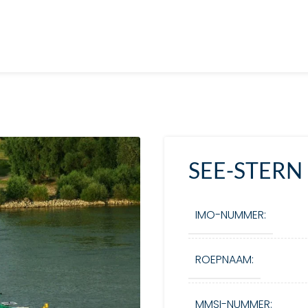
SEE-STERN
IMO-NUMMER:
ROEPNAAM:
MMSI-NUMMER: