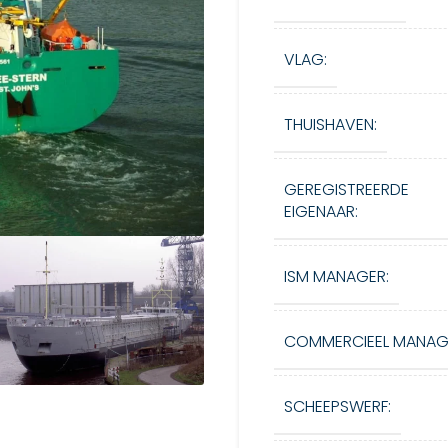
VLAG:
THUISHAVEN:
GEREGISTREERDE
EIGENAAR:
ISM MANAGER:
COMMERCIEEL MANAG
SCHEEPSWERF: