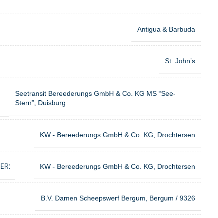
Antigua & Barbuda
St. John’s
Seetransit Bereederungs GmbH & Co. KG MS “See-
Stern”, Duisburg
KW - Bereederungs GmbH & Co. KG, Drochtersen
ER:
KW - Bereederungs GmbH & Co. KG, Drochtersen
B.V. Damen Scheepswerf Bergum, Bergum / 9326