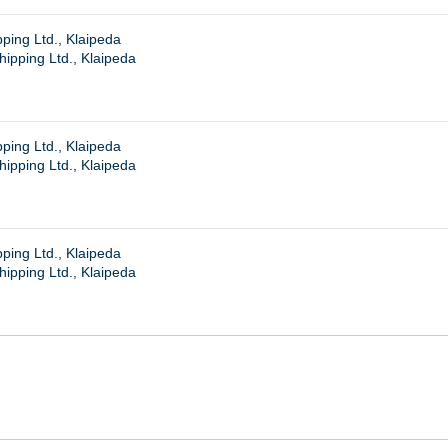
ping Ltd., Klaipeda
hipping Ltd., Klaipeda
ping Ltd., Klaipeda
hipping Ltd., Klaipeda
ping Ltd., Klaipeda
hipping Ltd., Klaipeda