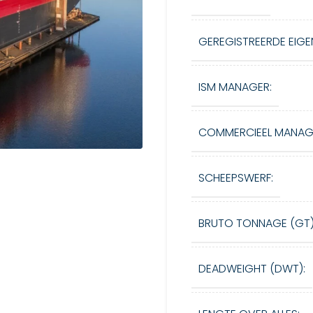
GEREGISTREERDE EIGE
ISM MANAGER:
COMMERCIEEL MANAG
SCHEEPSWERF:
BRUTO TONNAGE (GT)
DEADWEIGHT (DWT):