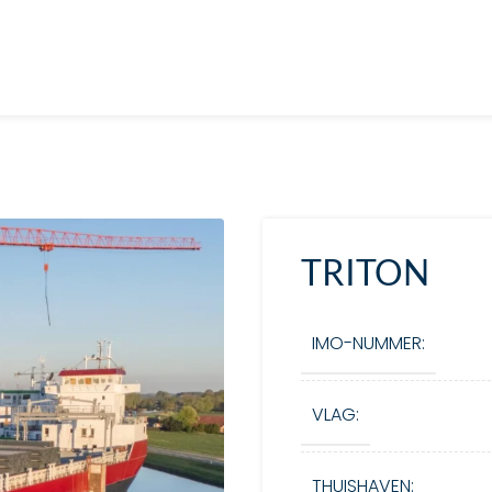
TRITON
IMO-NUMMER:
VLAG:
THUISHAVEN: