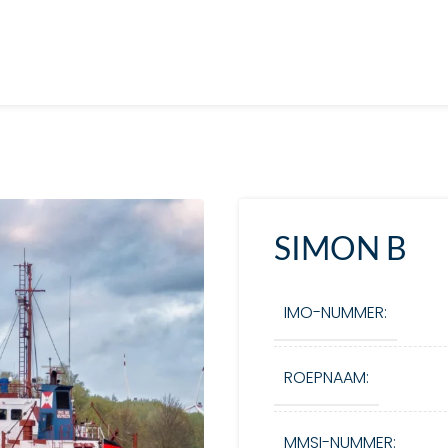
SIMON B
IMO-NUMMER:
ROEPNAAM:
MMSI-NUMMER: