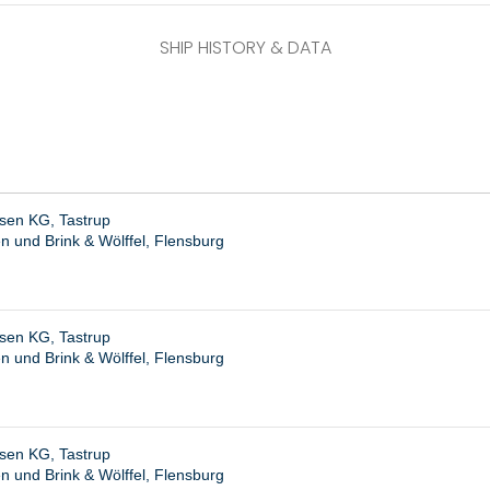
SHIP HISTORY & DATA
sen KG, Tastrup
 und Brink & Wölffel, Flensburg
sen KG, Tastrup
 und Brink & Wölffel, Flensburg
sen KG, Tastrup
 und Brink & Wölffel, Flensburg