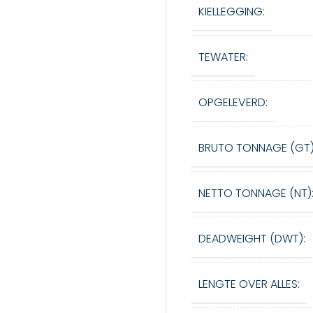
KIELLEGGING:
TEWATER:
OPGELEVERD:
BRUTO TONNAGE (GT)
NETTO TONNAGE (NT)
DEADWEIGHT (DWT):
LENGTE OVER ALLES: