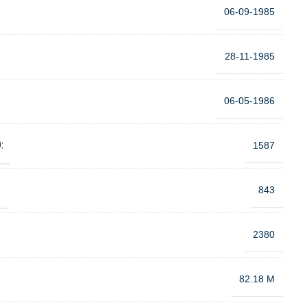
06-09-1985
28-11-1985
06-05-1986
:
1587
:
843
2380
82.18 M