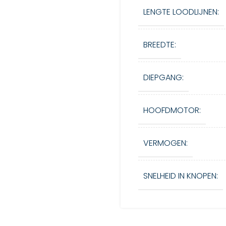
LENGTE LOODLIJNEN:
BREEDTE:
DIEPGANG:
HOOFDMOTOR:
VERMOGEN:
SNELHEID IN KNOPEN: