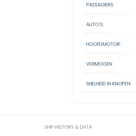
PASSAGIERS:
AUTO'S:
HOOFDMOTOR:
VERMOGEN:
SNELHEID IN KNOPEN:
SHIP HISTORY & DATA