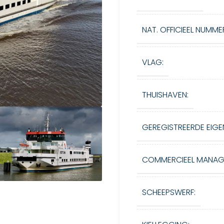
NAT. OFFICIEEL NUMME
VLAG:
THUISHAVEN:
GEREGISTREERDE EIGE
COMMERCIEEL MANAG
SCHEEPSWERF: