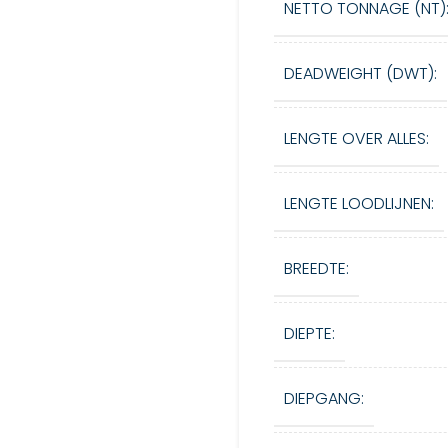
NETTO TONNAGE (NT)
DEADWEIGHT (DWT):
LENGTE OVER ALLES:
LENGTE LOODLIJNEN:
BREEDTE:
DIEPTE:
DIEPGANG: