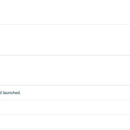
d launched.