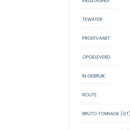
KIELLEGGING:
TEWATER:
PROEFVAART:
OPGELEVERD:
IN GEBRUIK:
ROUTE:
BRUTO TONNAGE (GT)