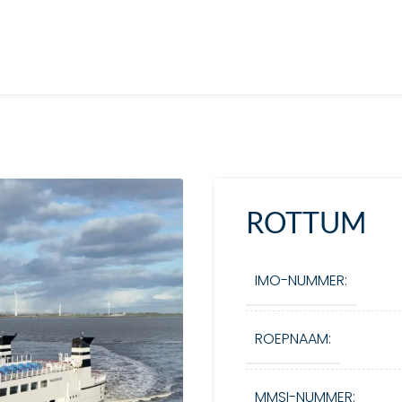
ROTTUM
IMO-NUMMER:
ROEPNAAM:
MMSI-NUMMER: