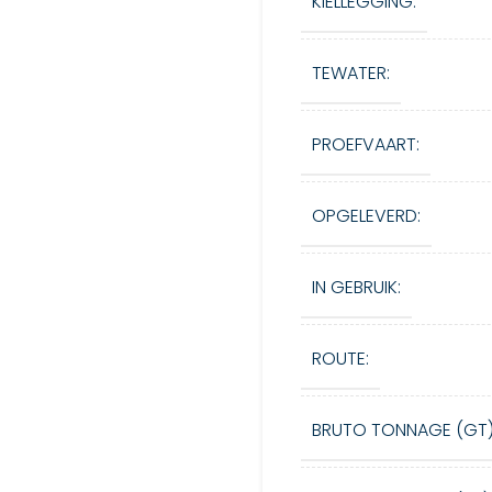
KIELLEGGING:
TEWATER:
PROEFVAART:
OPGELEVERD:
IN GEBRUIK:
ROUTE:
BRUTO TONNAGE (GT)