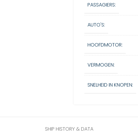
PASSAGIERS:
AUTO'S:
HOOFDMOTOR:
VERMOGEN:
SNELHEID IN KNOPEN:
SHIP HISTORY & DATA