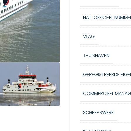
NAT. OFFICIEEL NUMME
VLAG:
THUISHAVEN:
GEREGISTREERDE EIGE
COMMERCIEEL MANAG
SCHEEPSWERF: