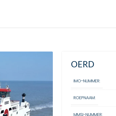
OERD
IMO-NUMMER:
ROEPNAAM:
MMSI-NUMMER: