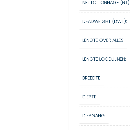
NETTO TONNAGE (NT)
DEADWEIGHT (DWT):
LENGTE OVER ALLES:
LENGTE LOODLIJNEN:
BREEDTE:
DIEPTE:
DIEPGANG: