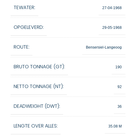
TEWATER:
27-04-1968
OPGELEVERD:
29-05-1968
ROUTE:
Bensersiel-Langeoog
BRUTO TONNAGE (GT):
190
NETTO TONNAGE (NT):
92
DEADWEIGHT (DWT):
36
LENGTE OVER ALLES:
35.08 M