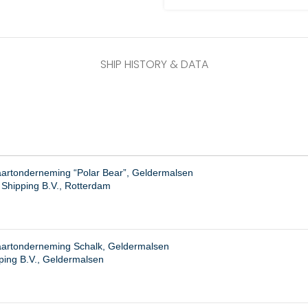
SHIP HISTORY & DATA
artonderneming “Polar Bear”, Geldermalsen
Shipping B.V., Rotterdam
artonderneming Schalk, Geldermalsen
ping B.V., Geldermalsen