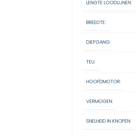
LENGTE LOODLIJNEN:
BREEDTE:
DIEPGANG:
TEU:
HOOFDMOTOR:
VERMOGEN:
SNELHEID IN KNOPEN: