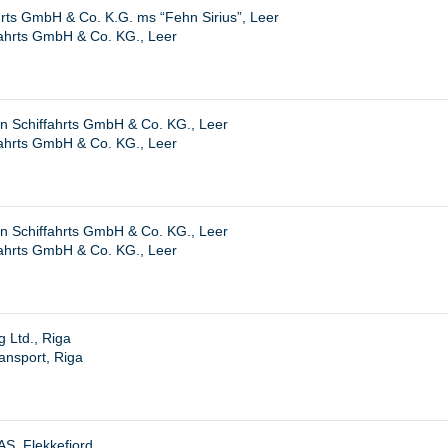
rts GmbH & Co. K.G. ms “Fehn Sirius”, Leer
ahrts GmbH & Co. KG., Leer
n Schiffahrts GmbH & Co. KG., Leer
ahrts GmbH & Co. KG., Leer
n Schiffahrts GmbH & Co. KG., Leer
ahrts GmbH & Co. KG., Leer
 Ltd., Riga
ansport, Riga
AS, Flekkefjord