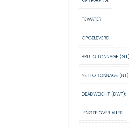
KIELLEGGING:
TEWATER:
OPGELEVERD:
BRUTO TONNAGE (GT)
NETTO TONNAGE (NT)
DEADWEIGHT (DWT):
LENGTE OVER ALLES: