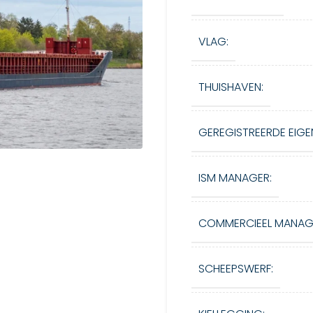
VLAG:
THUISHAVEN:
GEREGISTREERDE EIGE
ISM MANAGER:
COMMERCIEEL MANAG
SCHEEPSWERF: