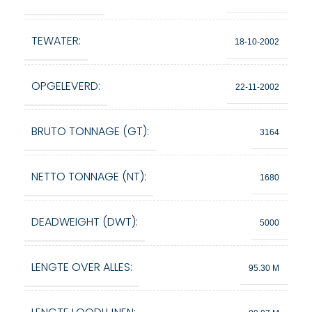
TEWATER:
18-10-2002
OPGELEVERD:
22-11-2002
BRUTO TONNAGE (GT):
3164
NETTO TONNAGE (NT):
1680
DEADWEIGHT (DWT):
5000
LENGTE OVER ALLES:
95.30 M