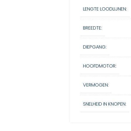
LENGTE LOODLIJNEN:
BREEDTE:
DIEPGANG:
HOOFDMOTOR:
VERMOGEN:
SNELHEID IN KNOPEN: