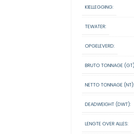
KIELLEGGING:
TEWATER:
OPGELEVERD:
BRUTO TONNAGE (GT)
NETTO TONNAGE (NT)
DEADWEIGHT (DWT):
LENGTE OVER ALLES: