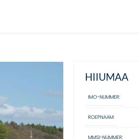
HIIUMAA
IMO-NUMMER:
ROEPNAAM:
MMSI-NUMMER: