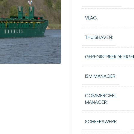
VLAG:
THUISHAVEN:
GEREGISTREERDE EIGE
ISM MANAGER:
COMMERCIEEL
MANAGER:
SCHEEPSWERF: