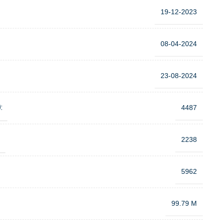
19-12-2023
08-04-2024
23-08-2024
:
4487
:
2238
5962
99.79 M