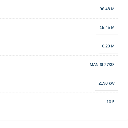
96.48 M
15.45 M
6.20 M
MAN 6L27/38
2190 kW
10.5