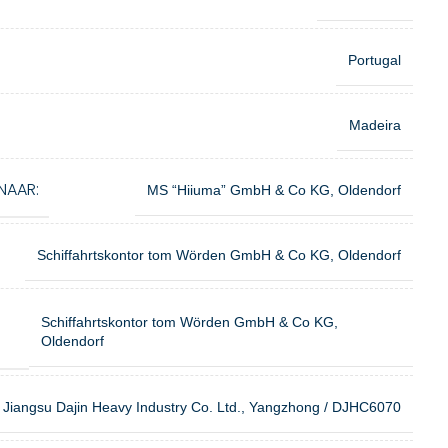
Portugal
Madeira
NAAR:
MS “Hiiuma” GmbH & Co KG, Oldendorf
Schiffahrtskontor tom Wörden GmbH & Co KG, Oldendorf
Schiffahrtskontor tom Wörden GmbH & Co KG,
Oldendorf
Jiangsu Dajin Heavy Industry Co. Ltd., Yangzhong / DJHC6070