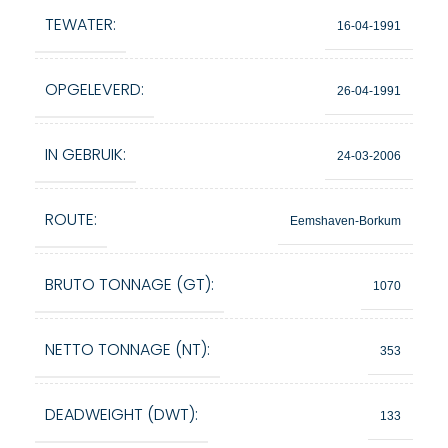
TEWATER:
16-04-1991
OPGELEVERD:
26-04-1991
IN GEBRUIK:
24-03-2006
ROUTE:
Eemshaven-Borkum
BRUTO TONNAGE (GT):
1070
NETTO TONNAGE (NT):
353
DEADWEIGHT (DWT):
133