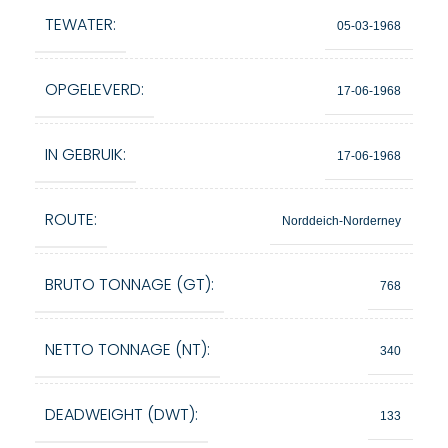
TEWATER:
05-03-1968
OPGELEVERD:
17-06-1968
IN GEBRUIK:
17-06-1968
ROUTE:
Norddeich-Norderney
BRUTO TONNAGE (GT):
768
NETTO TONNAGE (NT):
340
DEADWEIGHT (DWT):
133