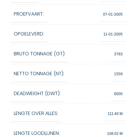
PROEFVAART:
07-01-2005
OPGELEVERD:
11-01-2005
BRUTO TONNAGE (GT):
3783
NETTO TONNAGE (NT):
1559
DEADWEIGHT (DWT):
6000
LENGTE OVER ALLES:
111.40 M
LENGTE LOODLIJNEN:
108.02 M