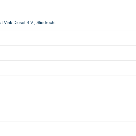
Vink Diesel B.V., Sliedrecht.