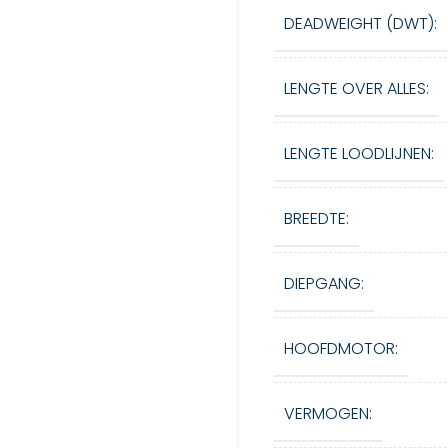
DEADWEIGHT (DWT):
LENGTE OVER ALLES:
LENGTE LOODLIJNEN:
BREEDTE:
DIEPGANG:
HOOFDMOTOR:
VERMOGEN: