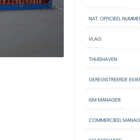
NAT. OFFICIEEL NUMME
VLAG:
THUISHAVEN:
GEREGISTREERDE EIGE
ISM MANAGER:
COMMERCIEEL MANAG