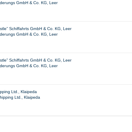
derungs GmbH & Co. KG, Leer
stle” Schiffahrts GmbH & Co. KG, Leer
derungs GmbH & Co. KG, Leer
stle” Schiffahrts GmbH & Co. KG, Leer
derungs GmbH & Co. KG, Leer
ping Ltd., Klaipeda
hipping Ltd., Klaipeda