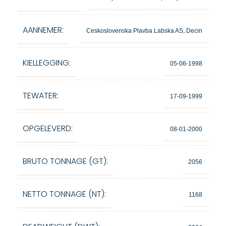
AANNEMER:
Ceskoslovenska Plavba Labska AS, Decin
KIELLEGGING:
05-06-1998
TEWATER:
17-09-1999
OPGELEVERD:
08-01-2000
BRUTO TONNAGE (GT):
2056
NETTO TONNAGE (NT):
1168