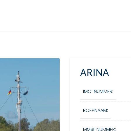
ARINA
IMO-NUMMER:
ROEPNAAM:
MMSI-NUMMER: