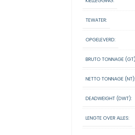
KIELLEGGING:
TEWATER:
OPGELEVERD:
BRUTO TONNAGE (GT)
NETTO TONNAGE (NT)
DEADWEIGHT (DWT):
LENGTE OVER ALLES: