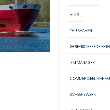
VLAG:
THUISHAVEN:
GEREGISTREERDE EIGE
ISM MANAGER:
COMMERCIEEL MANAG
SCHEEPSWERF: