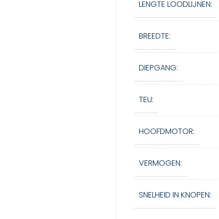
LENGTE LOODLIJNEN:
BREEDTE:
DIEPGANG:
TEU:
HOOFDMOTOR:
VERMOGEN:
SNELHEID IN KNOPEN: