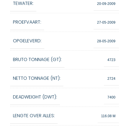
TEWATER:
20-09-2009
PROEFVAART:
27-05-2009
OPGELEVERD:
28-05-2009
BRUTO TONNAGE (GT):
4723
NETTO TONNAGE (NT):
2724
DEADWEIGHT (DWT):
7400
LENGTE OVER ALLES:
116.08 M